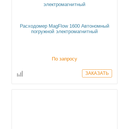
Расходомер MagFlow 1600 Автономный
погружной электромагнитный
По запросу