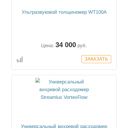
Ультразвуковой толщиномер WT100A
34 000
Цена:
руб.
Универсальный вихревой расходомер