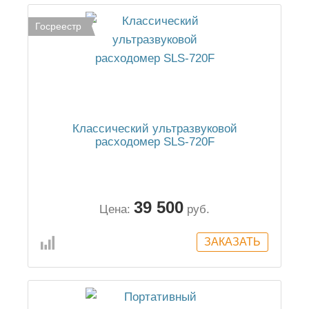
Госреестр
Классический ультразвуковой
расходомер SLS-720F
39 500
Цена:
руб.