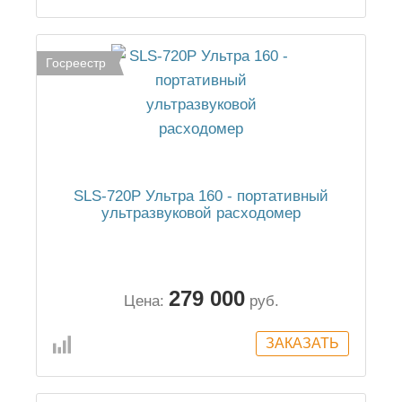
Госреестр
SLS-720P Ультра 160 - портативный
ультразвуковой расходомер
279 000
Цена:
руб.