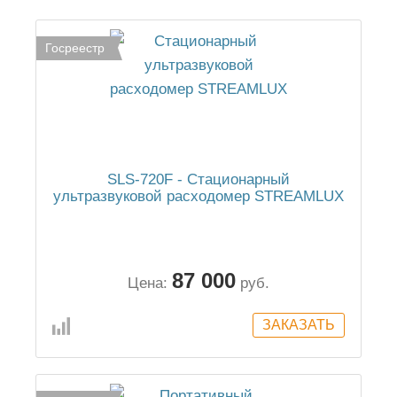
Госреестр
SLS-720F - Стационарный
ультразвуковой расходомер STREAMLUX
87 000
Цена:
руб.