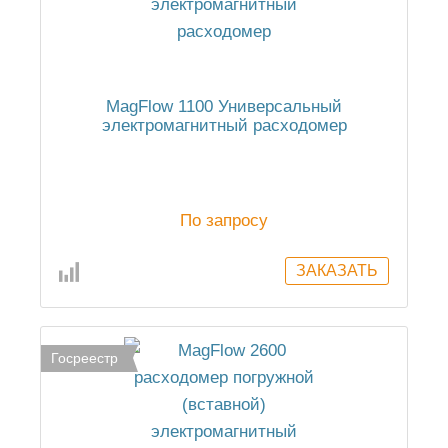
MagFlow 1100 Универсальный
электромагнитный расходомер
По запросу
Госреестр