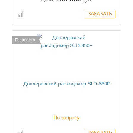
Госреестр
Доплеровский расходомер SLD-850F
По запросу