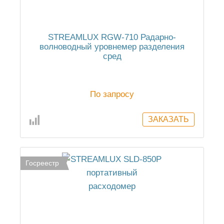
STREAMLUX RGW-710 Радарно-
волноводный уровнемер разделения
сред
По запросу
Госреестр