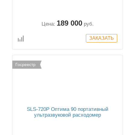
189 000
Цена:
руб.
Госреестр
SLS-720P Оптима 90 портативный
ультразвуковой расходомер