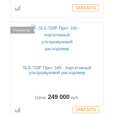
Госреестр
SLS-720P Про+ 160 - портативный
ультразвуковой расходомер
249 000
Цена:
руб.