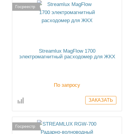
Госреестр
Streamlux MagFlow 1700
электромагнитный расходомер для ЖКХ
По запросу
Госреестр