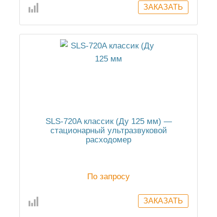
SLS-720A классик (Ду 125 мм) —
стационарный ультразвуковой
расходомер
По запросу