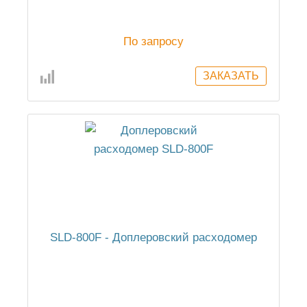
По запросу
SLD-800F - Доплеровский расходомер