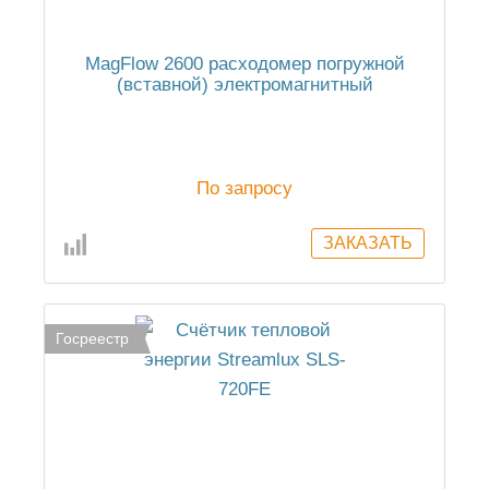
MagFlow 2600 расходомер погружной
(вставной) электромагнитный
По запросу
Госреестр