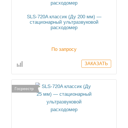
SLS-720A классик (Ду 200 мм) —
стационарный ультразвуковой
расходомер
По запросу
Госреестр