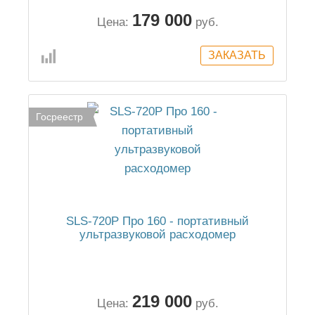
179 000
Цена:
руб.
Госреестр
SLS-720P Про 160 - портативный
ультразвуковой расходомер
219 000
Цена:
руб.