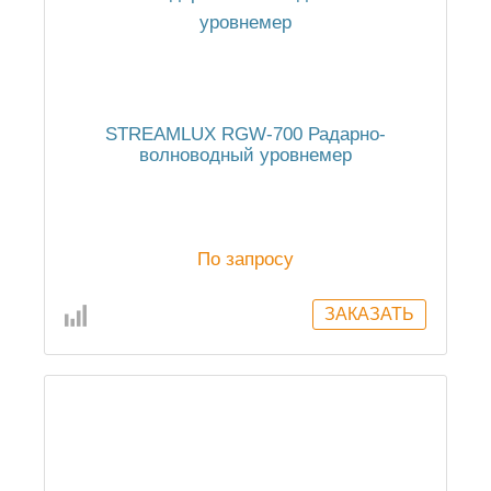
STREAMLUX RGW-700 Радарно-
волноводный уровнемер
По запросу