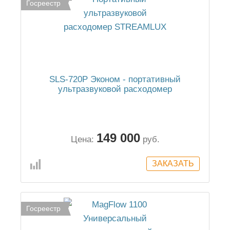
Госреестр
SLS-720P Эконом - портативный
ультразвуковой расходомер
149 000
Цена:
руб.
Госреестр