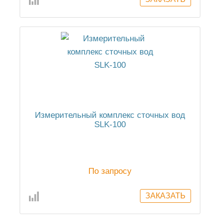
Измерительный комплекс сточных вод
SLK-100
По запросу