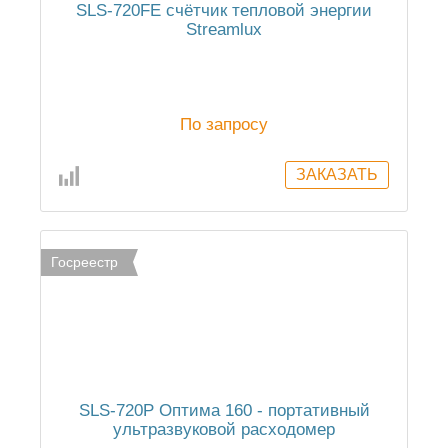
SLS-720FE cчётчик тепловой энергии
Streamlux
По запросу
Госреестр
SLS-720P Оптима 160 - портативный
ультразвуковой расходомер