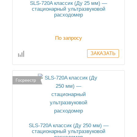
SLS-720A классик (Ду 25 мм) —
стационарный ультразвуковой
расходомер
По запросу
Госреестр
SLS-720A классик (Ду 250 мм) —
стационарный ультразвуковой