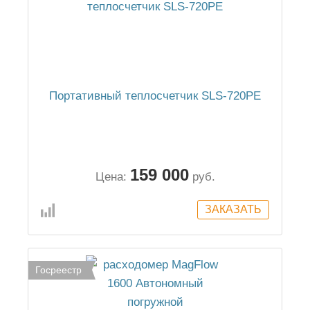
Портативный теплосчетчик SLS-720PE
159 000
Цена:
руб.
Госреестр