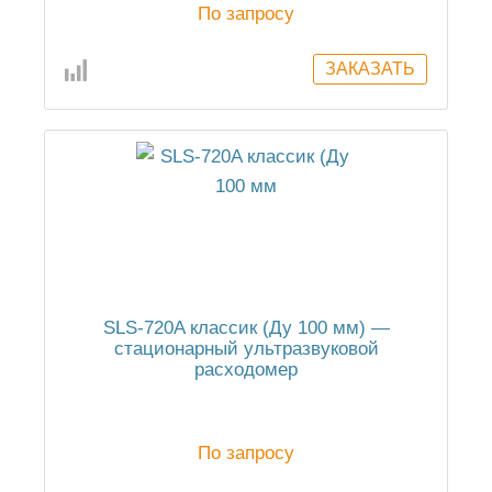
По запросу
SLS-720A классик (Ду 100 мм) —
стационарный ультразвуковой
расходомер
По запросу