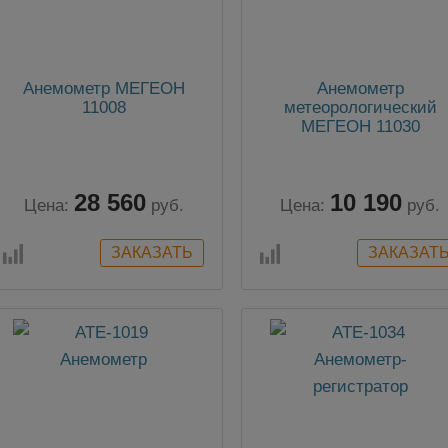
Анемометр МЕГЕОН
Анемометр
11008
метеорологический
МЕГЕОН 11030
28 560
10 190
Цена:
руб.
Цена:
руб.