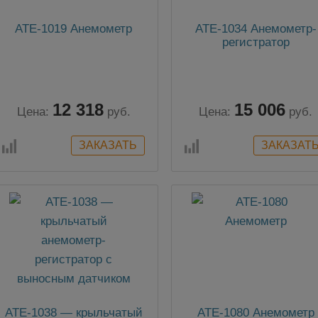
АТЕ-1019 Анемометр
АТЕ-1034 Анемометр-
регистратор
12 318
15 006
Цена:
руб.
Цена:
руб.
АТЕ-1038 — крыльчатый
АТЕ-1080 Анемометр