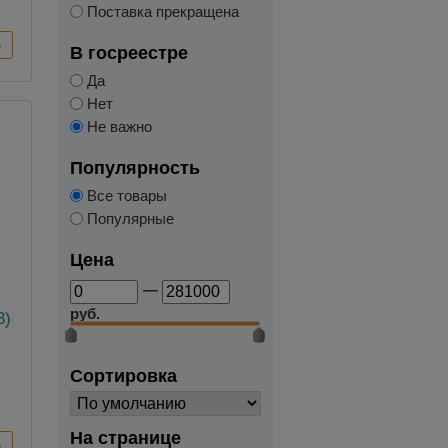
Поставка прекращена
В госреестре
Да
Нет
Не важно
Популярность
Все товары
Популярные
Цена
—
руб.
3)
Сортировка
На странице