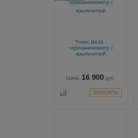
Trotec BA16 -
термоанемометр с
крыльчаткой
16 900
Цена:
руб.