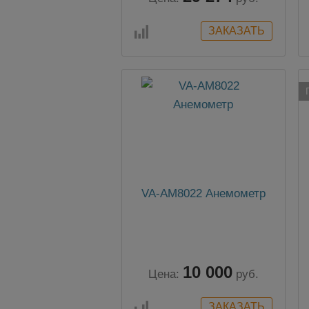
VA-AM8022 Анемометр
10 000
Цена:
руб.