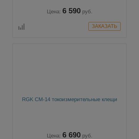
6 590
Цена:
руб.
RGK CM-14 токоизмерительные клещи
6 690
Цена:
руб.