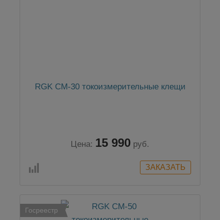
RGK CM-30 токоизмерительные клещи
15 990
Цена:
руб.
Госреестр