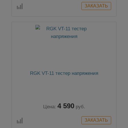
RGK VT-11 тестер напряжения
4 590
Цена:
руб.