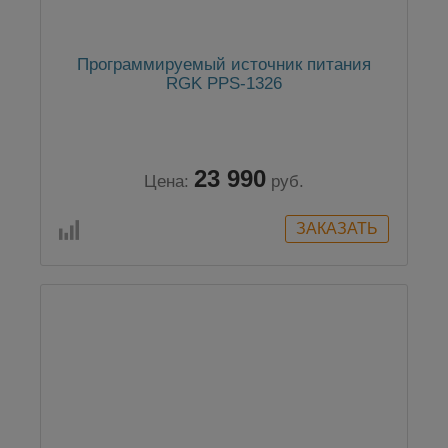
Программируемый источник питания
RGK PPS-1326
23 990
Цена:
руб.