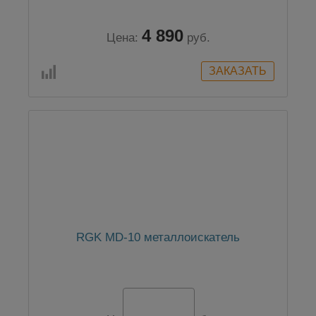
4 890
Цена:
руб.
RGK MD-10 металлоискатель