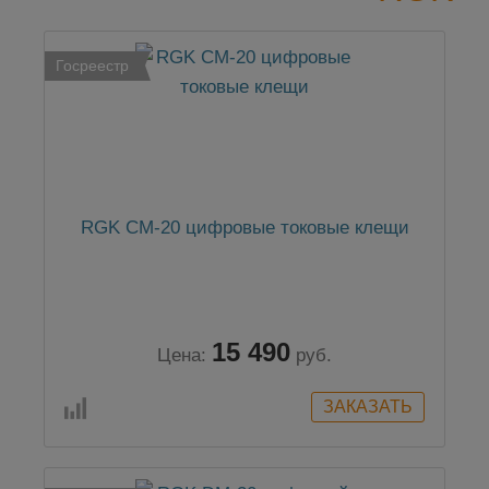
Госреестр
RGK CM-20 цифровые токовые клещи
15 490
Цена:
руб.