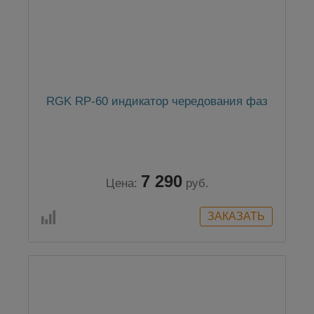
RGK RP-60 индикатор чередования фаз
7 290
Цена:
руб.