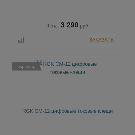
3 290
Цена:
руб.
Госреестр
RGK CM-12 цифровые токовые клещи