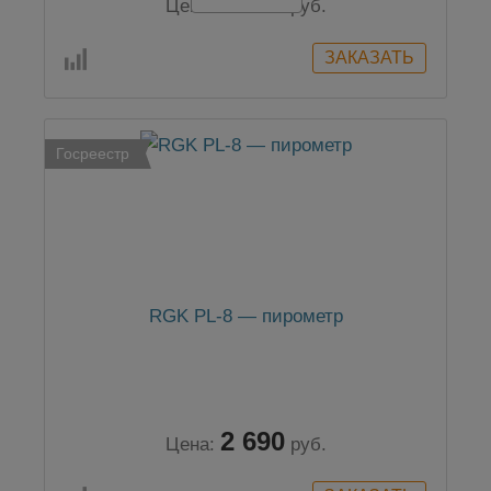
2 200
Цена:
руб.
Госреестр
RGK PL-8 — пирометр
2 690
Цена:
руб.