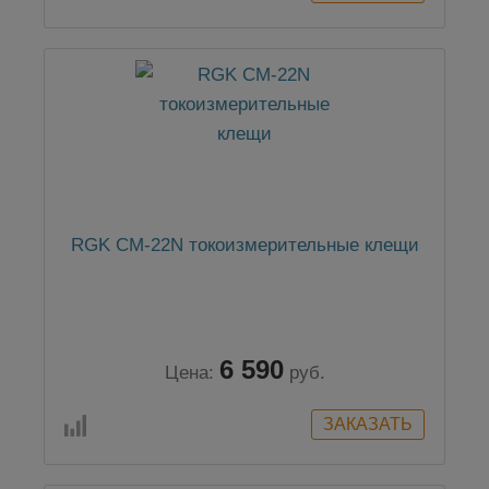
RGK CM-22N токоизмерительные клещи
6 590
Цена:
руб.