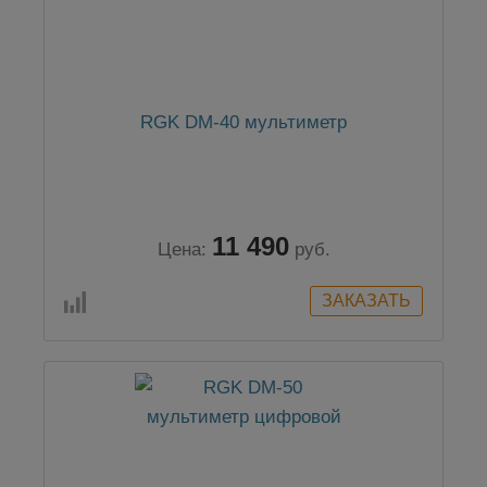
RGK DM-40 мультиметр
11 490
Цена:
руб.