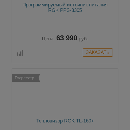
Программируемый источник питания
RGK PPS-3305
63 990
Цена:
руб.
Госреестр
Тепловизор RGK TL-160+