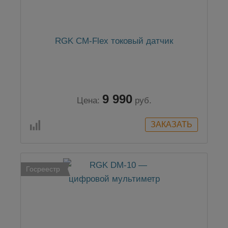
RGK CM-Flex токовый датчик
9 990
Цена:
руб.
Госреестр