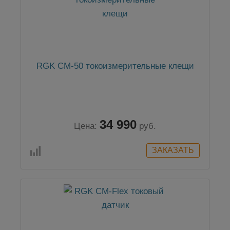
RGK CM-50 токоизмерительные клещи
34 990
Цена:
руб.