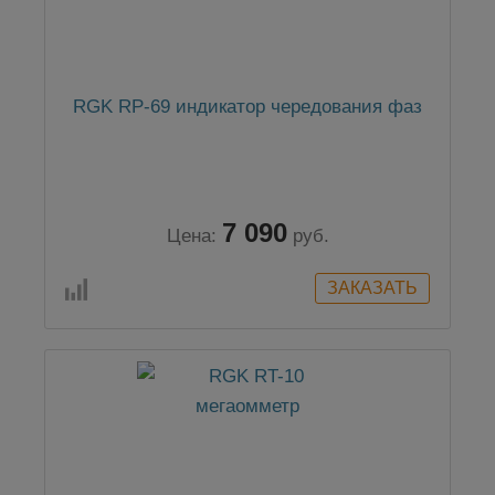
RGK RP-69 индикатор чередования фаз
7 090
Цена:
руб.