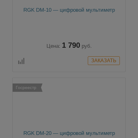
RGK DM-10 — цифровой мультиметр
1 790
Цена:
руб.
Госреестр
RGK DM-20 — цифровой мультиметр