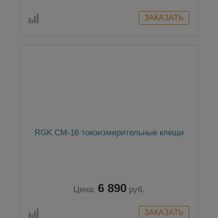
RGK CM-16 токоизмерительные клещи
6 890
Цена:
руб.