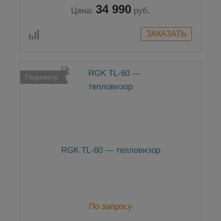
34 990
Цена:
руб.
Госреестр
RGK TL-60 — тепловизор
По запросу