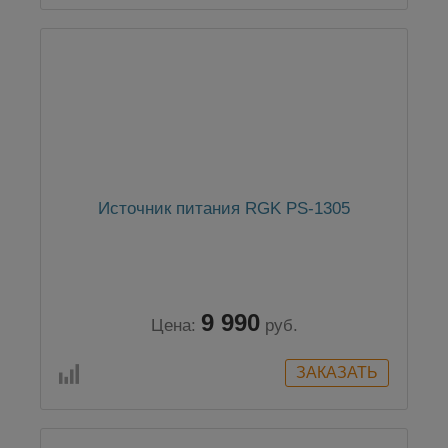
Источник питания RGK PS-1305
9 990
Цена:
руб.