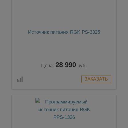
Источник питания RGK PS-3325
28 990
Цена:
руб.