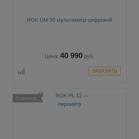
RGK DM-50 мультиметр цифровой
40 990
Цена:
руб.
Госреестр