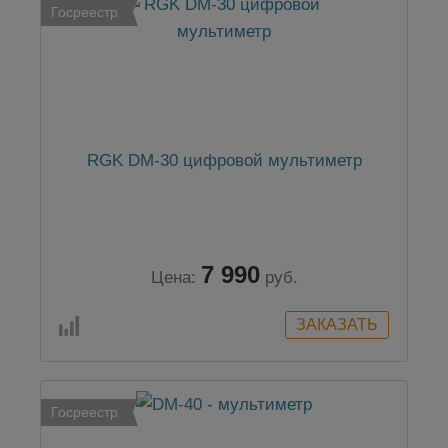
Госреестр
RGK DM-30 цифровой мультиметр
7 990
Цена:
руб.
Госреестр