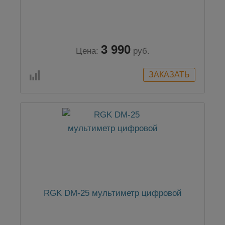
3 990
Цена:
руб.
RGK DM-25 мультиметр цифровой