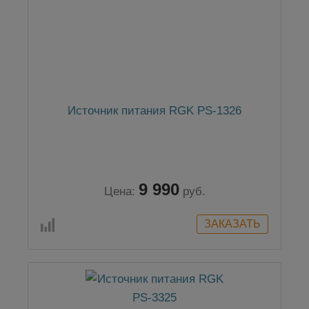
Источник питания RGK PS-1326
9 990
Цена:
руб.