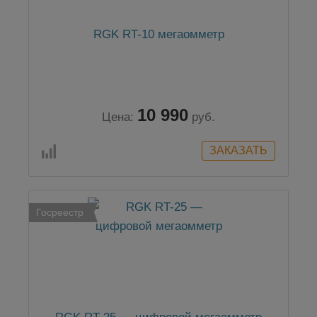
RGK RT-10 мегаомметр
10 990
Цена:
руб.
Госреестр