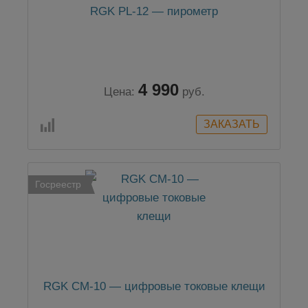
RGK PL-12 — пирометр
4 990
Цена:
руб.
Госреестр
RGK CM-10 — цифровые токовые клещи