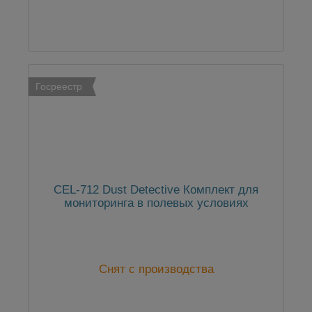
Госреестр
CEL-712 Dust Detective Комплект для
мониторинга в полевых условиях
Снят с производства