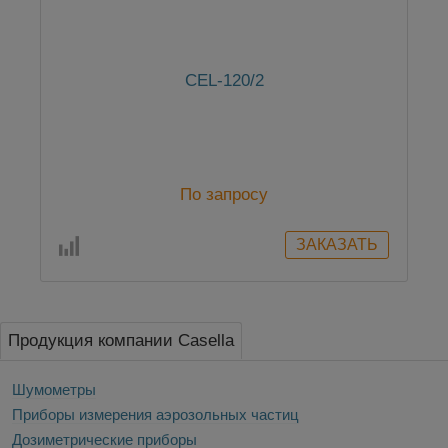
CEL-120/2
По запросу
Продукция компании Casella
Шумометры
Приборы измерения аэрозольных частиц
Дозиметрические приборы