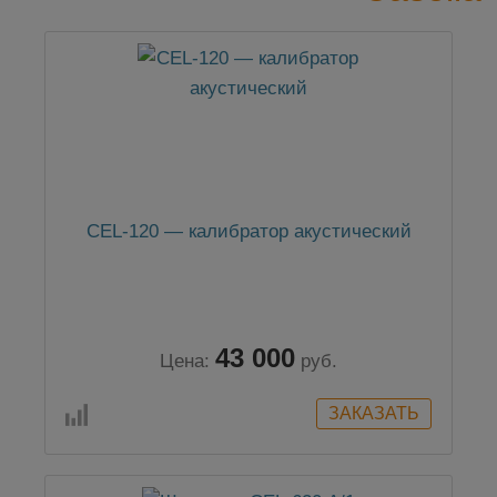
CEL-120 — калибратор акустический
43 000
Цена:
руб.