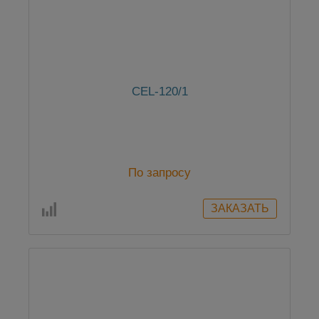
CEL-120/1
По запросу