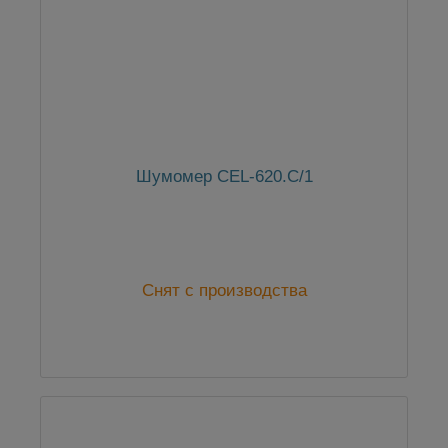
Шумомер CEL-620.C/1
Снят с производства