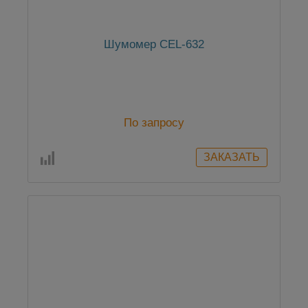
Шумомер CEL-632
По запросу