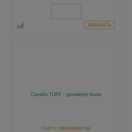
По запросу
Casella TUFF - дозиметр пыли
Снят с производства