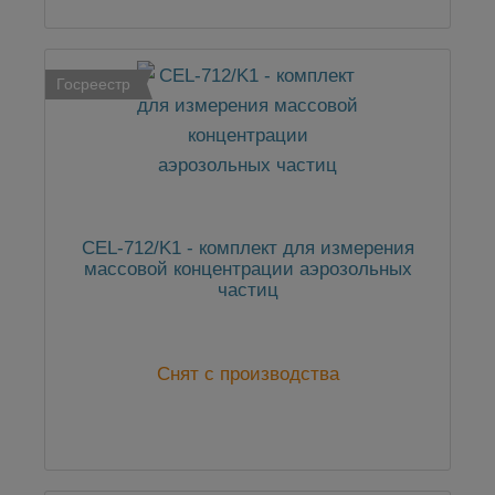
Госреестр
CEL-712/K1 - комплект для измерения
массовой концентрации аэрозольных
частиц
Снят с производства